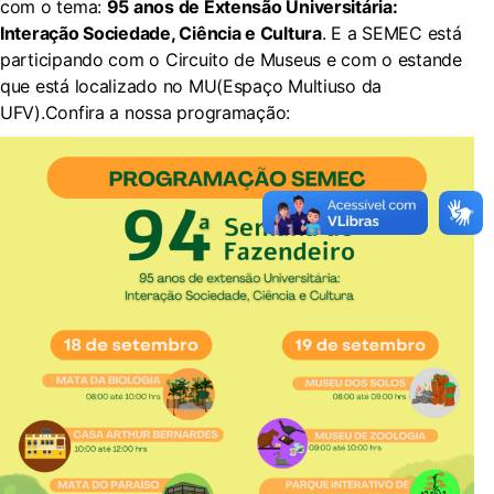
com o tema:
95 anos de Extensão Universitária:
Interação Sociedade, Ciência e Cultura
. E a SEMEC está
participando com o Circuito de Museus e com o estande
que está localizado no MU(Espaço Multiuso da
UFV).Confira a nossa programação: